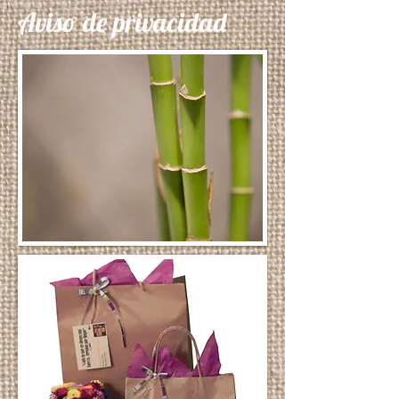
Aviso de privacidad