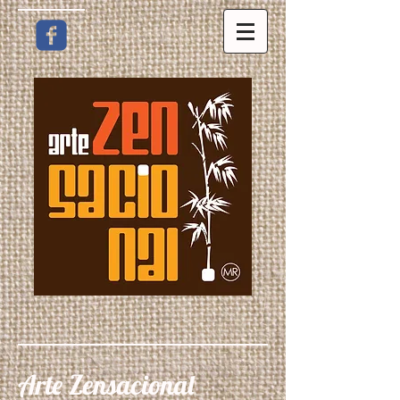
Arte Zensacional